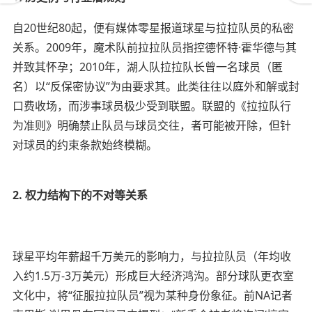
自20世纪80起，便有媒体零星报道球星与拉拉队员的私密
关系。2009年，魔术队前拉拉队员指控德怀特·霍华德与其
并致其怀孕；2010年，湖人队拉拉队长曾一名球员（匿
名）以“反保密协议”为由要求其。此类往往以庭外和解或封
口费收场，而涉事球员极少受到联盟。联盟的《拉拉队行
为准则》明确禁止队员与球员交往，者可能被开除，但针
对球员的约束条款始终模糊。
2. 权力结构下的不对等关系
球星平均年薪超千万美元的影响力，与拉拉队员（年均收
入约1.5万-3万美元）形成巨大经济鸿沟。部分球队更衣室
文化中，将“征服拉拉队员”视为某种身份象征。前NA记者