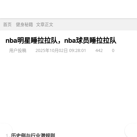
首页
健身秘籍
文章正文
nba明星睡拉拉队，nba球员睡拉拉队
用户投稿
2025年10月02日 09:28:01
442
0
1. 历史例与行业潜规则