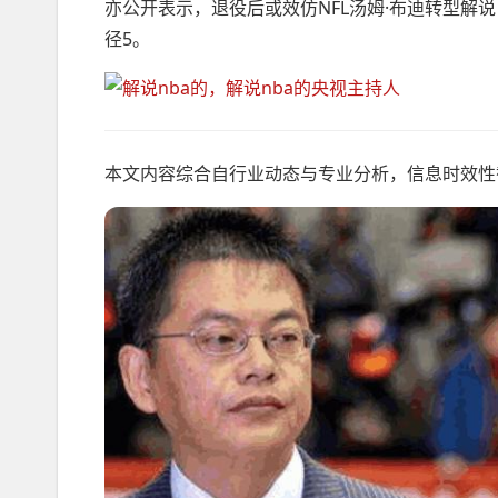
亦公开表示，退役后或效仿NFL汤姆·布迪转型解
径5。
本文内容综合自行业动态与专业分析，信息时效性截至