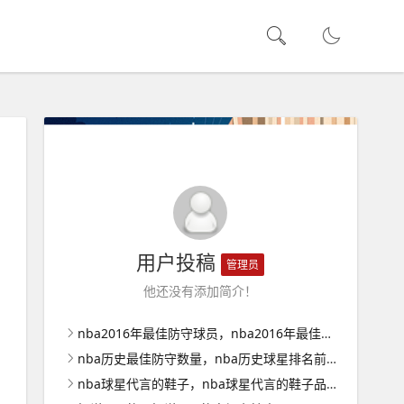
用户投稿
管理员
他还没有添加简介！
nba2016年最佳防守球员，nba2016年最佳防守阵容
nba历史最佳防守数量，nba历史球星排名前十
nba球星代言的鞋子，nba球星代言的鞋子品牌