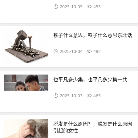
2025-10-05
453
铁子什么意思，铁子什么意思东北话
2025-10-04
482
也平凡多少集，也平凡多少集一共
2025-10-03
465
脱发是什么原因？，脱发是什么原因
引起的女性