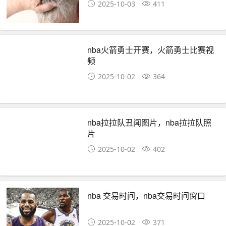
2025-10-03
411
nba火箭勇士开赛，火箭勇士比赛视
频
2025-10-02
364
nba拉拉队丑闻图片，nba拉拉队照
片
2025-10-02
402
nba 交易时间，nba交易时间窗口
2025-10-02
371