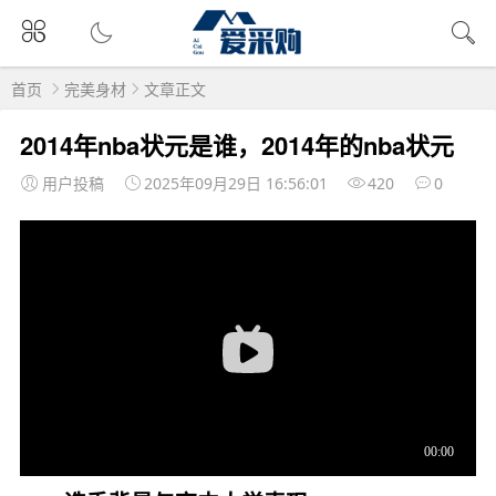
首页
完美身材
文章正文
2014年nba状元是谁，2014年的nba状元
用户投稿
2025年09月29日 16:56:01
420
0