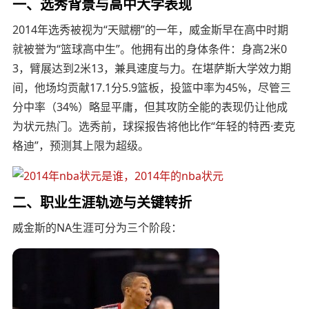
一、选秀背景与高中大学表现
2014年选秀被视为“天赋棚”的一年，威金斯早在高中时期
就被誉为“篮球高中生”。他拥有出的身体条件：身高2米0
3，臂展达到2米13，兼具速度与力。在堪萨斯大学效力期
间，他场均贡献17.1分5.9篮板，投篮中率为45%，尽管三
分中率（34%）略显平庸，但其攻防全能的表现仍让他成
为状元热门。选秀前，球探报告将他比作“年轻的特西·麦克
格迪”，预测其上限为超级。
二、职业生涯轨迹与关键转折
威金斯的NA生涯可分为三个阶段：