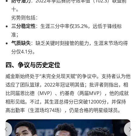
防守潜力
：2022年季后赛防守效率值（102.3）联盟前
十。
劣势则包括：
三分稳定性
：生涯三分中率仅35.2%，远低于锋线标
准；
气质缺失
：缺乏关键时刻接管的能力，生涯末节场均得
分仅4.1分。
四、争议与历史定位
威金斯始终处于“未完全兑现天赋”的争议中。支持者认为他
适应了团队篮球，2022年冠证明其值；批评者则指出，相
比同届恩比德（MVP）、约基奇（两届MVP），他的成就
相形见绌。不过，其生涯总得分已突破12000分，并保持
高出勤率（生涯场均74场），仍是合格的明星级球员。