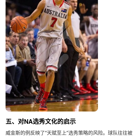
五、对NA选秀文化的启示
威金斯的例反映了“天赋至上”选秀策略的风险。球队往往被