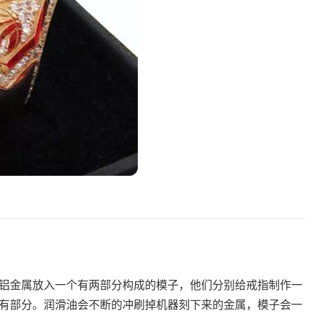
铝金属放入一个有两部分构成的模子，他们分别给戒指制作一
有部分。润滑油会不断的冲刷掉机器刻下来的金属，模子会一