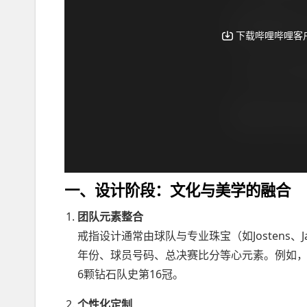
一、设计阶段：文化与美学的融合
团队元素整合
戒指设计通常由球队与专业珠宝（如Jostens、Jas
年份、球员号码、总决赛比分等心元素。例如，
6颗钻石队史第16冠。
个性化定制