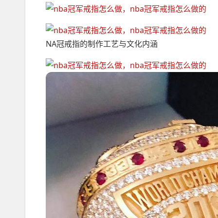
NA冠戒指的制作工艺与文化内涵