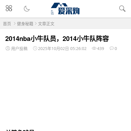
首页
健身秘籍
文章正文
2014nba小牛队员，2014小牛队阵容
用户投稿
2025年10月02日 05:26:02
439
0