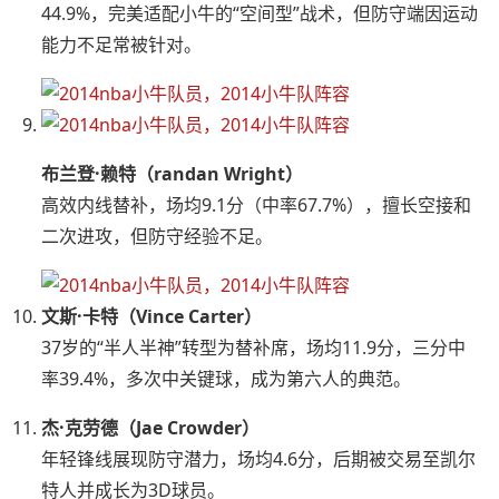
44.9%，完美适配小牛的“空间型”战术，但防守端因运动
能力不足常被针对。
布兰登·赖特（randan Wright）
高效内线替补，场均9.1分（中率67.7%），擅长空接和
二次进攻，但防守经验不足。
文斯·卡特（Vince Carter）
37岁的“半人半神”转型为替补席，场均11.9分，三分中
率39.4%，多次中关键球，成为第六人的典范。
杰·克劳德（Jae Crowder）
年轻锋线展现防守潜力，场均4.6分，后期被交易至凯尔
特人并成长为3D球员。