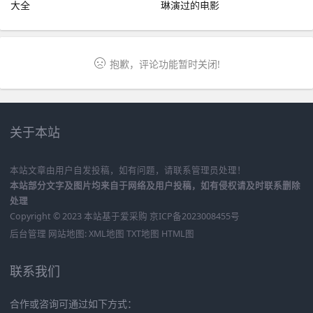
大全
琳演过的电影
抱歉，评论功能暂时关闭!
关于本站
本站文章由用户自发投稿，如有问题，请联系管理员处理！
本站部分文字及图片均来自于网络及用户投稿，如有侵权请及时联系删除
处理
Copyright © 2023 本站基于
爱采购
京ICP备2023008455号
后台管理
网站地图:
XML地图
TXT地图
HTML图
联系我们
合作或咨询可通过如下方式：